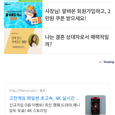
http://filesun.pro
광고
고전게임 파일썬 초고속, 4K 실시간 보
기!
신규가입 0원 이벤트! 최신 영화,드라마,애니
모두 무료! 4K 스트리밍