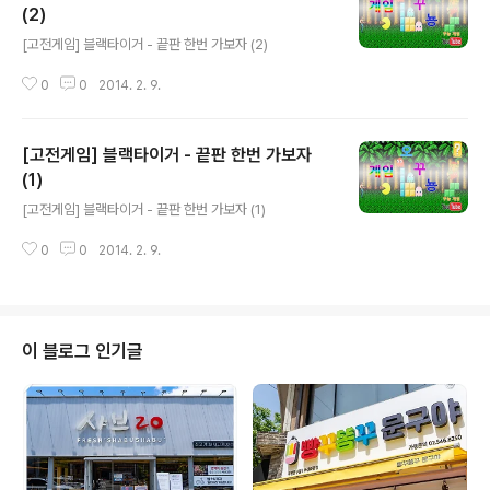
들어 시간가는줄 모르고 했네요. 이게임도 옛날 추억을 살
(2)
글 내용
려 원코인 끝판가기에 도전해 봐야겠습니다.~ 이상 옥군의
[고전게임] 블랙타이거 - 끝판 한번 가보자 (2)
꾸뇽게임 이었습니다 ^^
0
0
2014. 2. 9.
[고전게임] 블랙타이거 - 끝판 한번 가보자
(1)
글 내용
[고전게임] 블랙타이거 - 끝판 한번 가보자 (1)
0
0
2014. 2. 9.
이 블로그 인기글