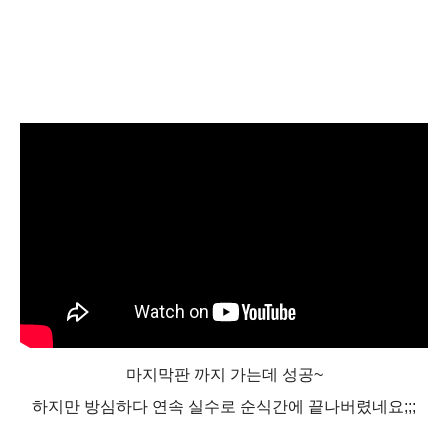
마지막판 까지 가는데 성공~
하지만 방심하다 연속 실수로 순식간에 끝나버렸네요;;;