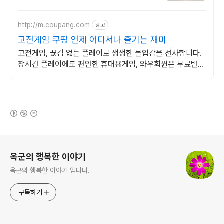
http://m.coupang.com
광고
고전게임 쿠팡 언제 어디서나 즐기는 재미
고전게임, 끊김 없는 플레이로 생생한 몰입감을 선사합니다.
장시간 플레이에도 편안한 휴대용게임, 와우회원은 무료반
품!
(새창열림)
로그 정보
옥군의 행복한 이야기
옥군의 행복한 이야기 입니다.
구독하기