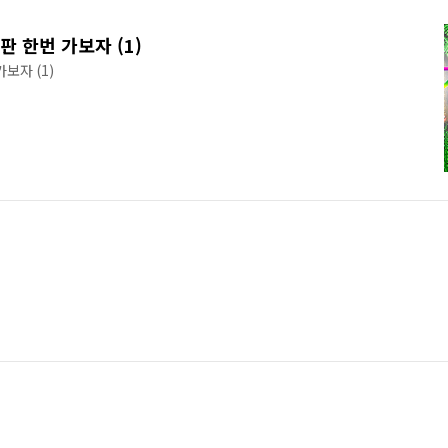
판 한번 가보자 (1)
보자 (1)