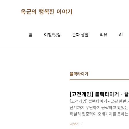
본문 바로가기
옥군의 행복한 이야기
홈
여행/맛집
문화 생활
리뷰
AI
블랙타이거
[고전게임] 블랙타이거 - 끝
[고전게임] 블랙타이거 - 끝판 한번 
단계까지 무난하게 공략하고 있었는데
확실히 집중력이 오래가지를 못하는듯
더보기