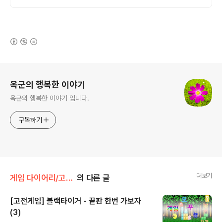
요.
(새창열림)
로그 정보
옥군의 행복한 이야기
옥군의 행복한 이야기 입니다.
구독하기
더보기
게임 다이어리/고전 게임
의 다른 글
[고전게임] 블랙타이거 - 끝판 한번 가보자
(3)
글 내용