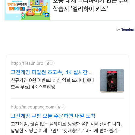
http://filesun.pro
광고
고전게임 파일썬 초고속, 4K 실시간 보
기!
신규가입 0원 이벤트! 최신 영화,드라마,애니
모두 무료! 4K 스트리밍
http://m.coupang.com
광고
고전게임 쿠팡 오늘 주문하면 내일 도착
고전게임, 끊김 없는 플레이로 생생한 몰입감을 선사합니다.
답답한 로딩은 이제 그만! 로켓배송으로 빠르게 받아 즐기세