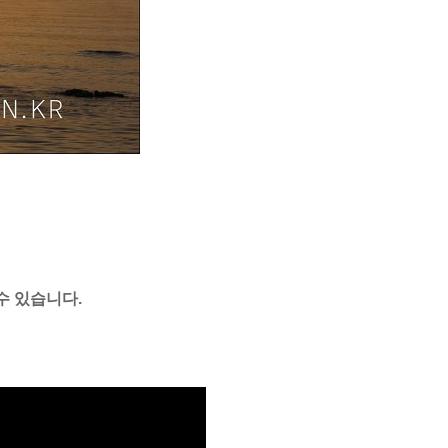
수 있습니다.