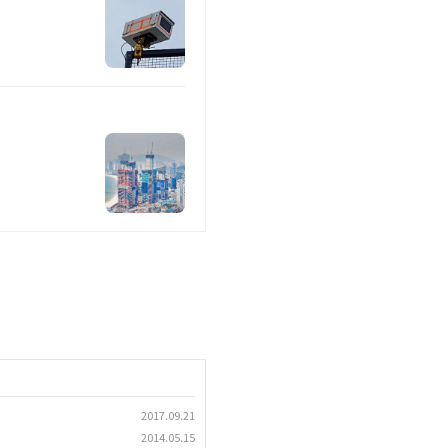
2017.09.21
2014.05.15