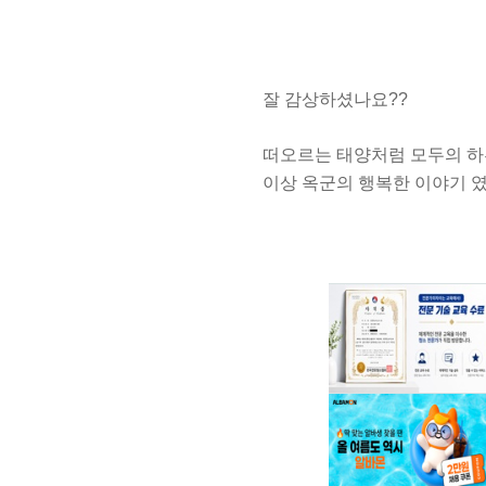
잘 감상하셨나요??
떠오르는 태양처럼 모두의 하
이상 옥군의 행복한 이야기 였