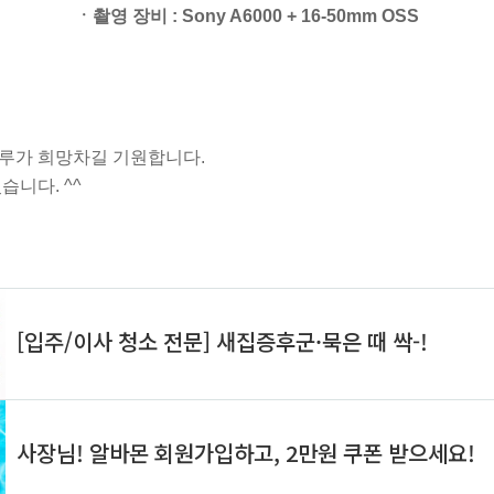
ㆍ촬영 장비 : Sony A6000 + 16-50mm OSS
루가 희망차길 기원합니다.
습니다. ^^