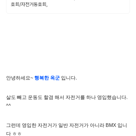
호회/자전거동호회,
안녕하세요~
행복한 옥군
입니다.
살도 빼고 운동도 할겸 해서 자전거를 하나 영입했습니다.
^^
그런데 영입한 자전거가 일반 자전거가 아니라 BMX 입니
다 ㅎㅎ